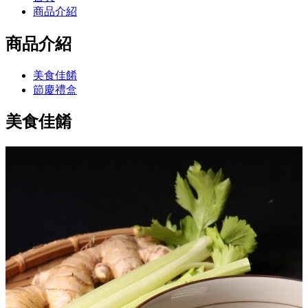
商品介紹
商品介紹
美食佳餚
節慶禮盒
美食佳餚