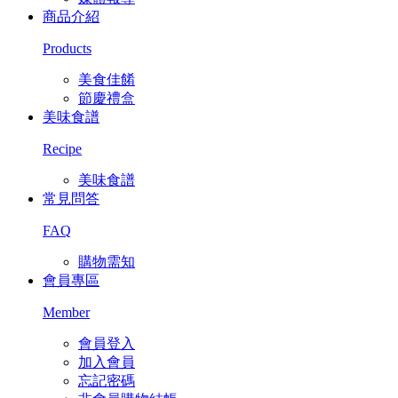
商品介紹
Products
美食佳餚
節慶禮盒
美味食譜
Recipe
美味食譜
常見問答
FAQ
購物需知
會員專區
Member
會員登入
加入會員
忘記密碼