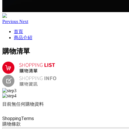
Previous
Next
首頁
商品介紹
購物清單
目前無任何購物資料
Shopping
Terms
購物條款