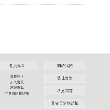
會員專區
關於我們
會員登入
美味食譜
加入會員
忘記密碼
常見問答
非會員購物結帳
非會員購物結帳