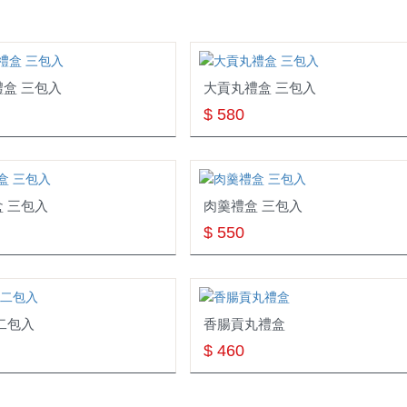
盒 三包入
大貢丸禮盒 三包入
$ 580
 三包入
肉羹禮盒 三包入
$ 550
二包入
香腸貢丸禮盒
$ 460