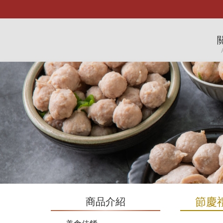
節慶
商品介紹