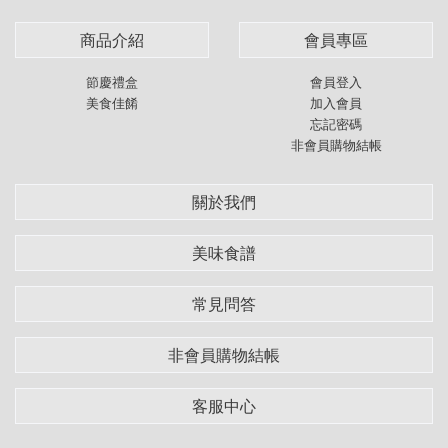
商品介紹
會員專區
節慶禮盒
會員登入
美食佳餚
加入會員
忘記密碼
非會員購物結帳
關於我們
美味食譜
常見問答
非會員購物結帳
客服中心