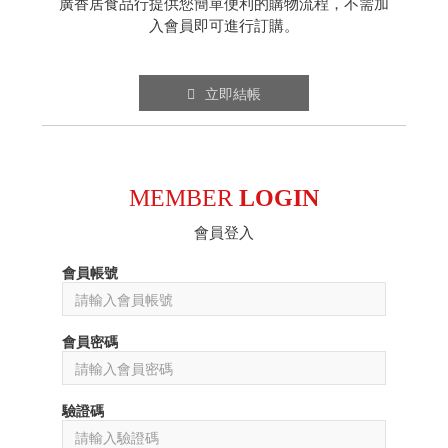
廣香居食品行提供您簡單便利的購物流程，不需加
入會員即可進行訂購。
立即結帳
MEMBER
LOGIN
會員登入
會員帳號
會員密碼
驗證碼