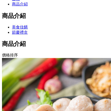
商品介紹
商品介紹
美食佳餚
節慶禮盒
商品介紹
價格排序