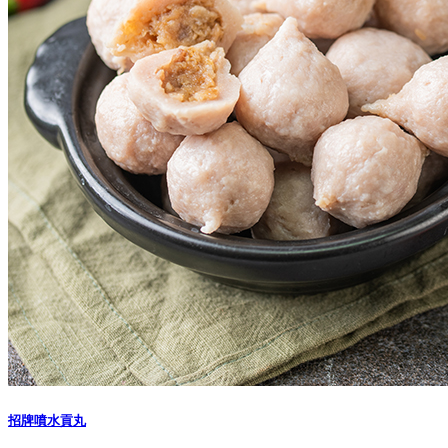
招牌噴水貢丸