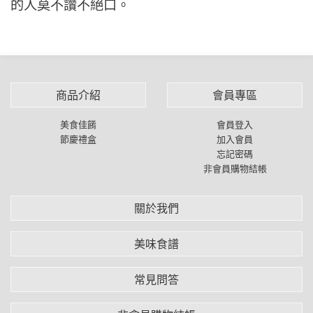
的人莫不讚不絕口。
商品介紹
會員專區
美食佳餚
會員登入
節慶禮盒
加入會員
忘記密碼
非會員購物結帳
關於我們
美味食譜
常見問答