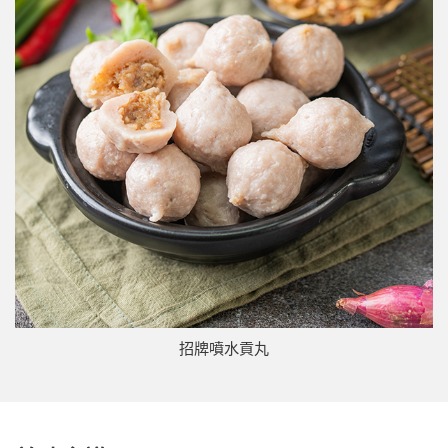
招牌噴水貢丸